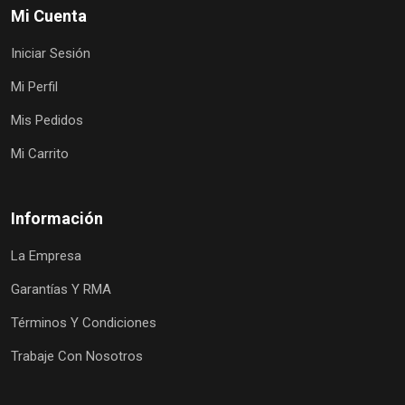
Mi Cuenta
Iniciar Sesión
Mi Perfil
Mis Pedidos
Mi Carrito
Información
La Empresa
Garantías Y RMA
Términos Y Condiciones
Trabaje Con Nosotros