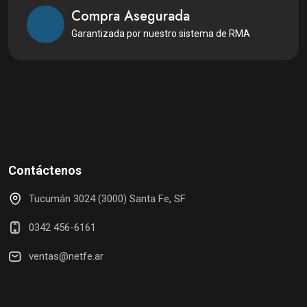
Compra Asegurada
Garantizada por nuestro sistema de RMA
Contáctenos
Tucumán 3024 (3000) Santa Fe, SF
0342 456-6161
ventas@netfe.ar