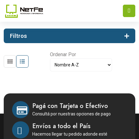
INICIO
SONIDO
Filtros
Ordenar Por
Pagá con Tarjeta o Efectivo
Consultá por nuestras opciones de pago
Envíos a todo el País
Hacemos llegar tu pedido adonde esté