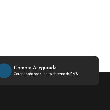
Compra Asegurada
Garantizada por nuestro sistema de RMA