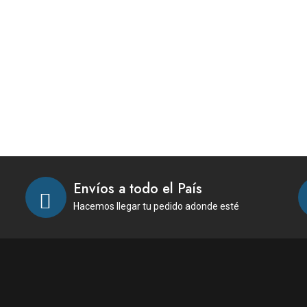
Envíos a todo el País
Hacemos llegar tu pedido adonde esté