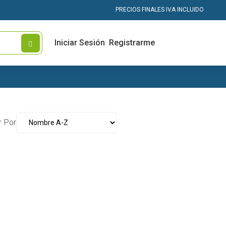
PRECIOS FINALES IVA INCLUIDO
Iniciar Sesión
Registrarme
r Por