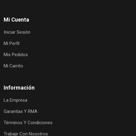
Mi Cuenta
Iniciar Sesión
Mi Perfil
Mis Pedidos
Mi Carrito
Información
La Empresa
Garantías Y RMA
Términos Y Condiciones
Trabaje Con Nosotros