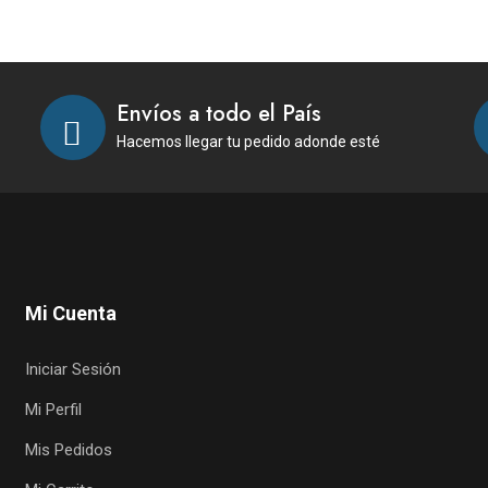
Envíos a todo el País
Hacemos llegar tu pedido adonde esté
Mi Cuenta
Iniciar Sesión
Mi Perfil
Mis Pedidos