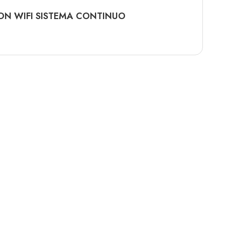
ON WIFI SISTEMA CONTINUO