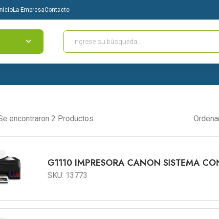
Inicio
La Empresa
Contacto
Se encontraron 2 Productos
Ordena
G1110 IMPRESORA CANON SISTEMA CO
SKU: 13773