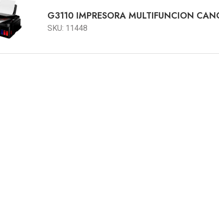
G3110 IMPRESORA MULTIFUNCION CAN
SKU: 11448