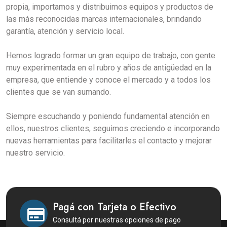
propia, importamos y distribuimos equipos y productos de
las más reconocidas marcas internacionales, brindando
garantía, atención y servicio local.
Hemos logrado formar un gran equipo de trabajo, con gente
muy experimentada en el rubro y años de antigüedad en la
empresa, que entiende y conoce el mercado y a todos los
clientes que se van sumando.
Siempre escuchando y poniendo fundamental atención en
ellos, nuestros clientes, seguimos creciendo e incorporando
nuevas herramientas para facilitarles el contacto y mejorar
nuestro servicio.
Pagá con Tarjeta o Efectivo
Consultá por nuestras opciones de pago