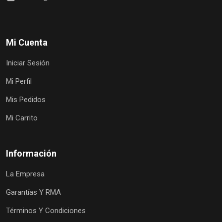
Mi Cuenta
Iniciar Sesión
Mi Perfil
Mis Pedidos
Mi Carrito
Información
La Empresa
Garantías Y RMA
Términos Y Condiciones