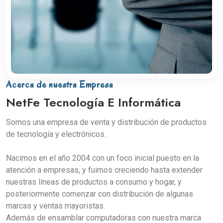
Acerca de nuestra Empresa
NetFe Tecnología E Informática
Somos una empresa de venta y distribución de productos
de tecnología y electrónicos.
Nacimos en el año 2004 con un foco inicial puesto en la
atención a empresas, y fuimos creciendo hasta extender
nuestras líneas de productos a consumo y hogar, y
posteriormente comenzar con distribución de algunas
marcas y ventas mayoristas.
Además de ensamblar computadoras con nuestra marca