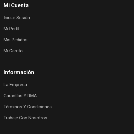
Mi Cuenta
Iniciar Sesión
Mi Perfil
Mis Pedidos
Mi Carrito
Información
La Empresa
Garantías Y RMA
Términos Y Condiciones
Trabaje Con Nosotros