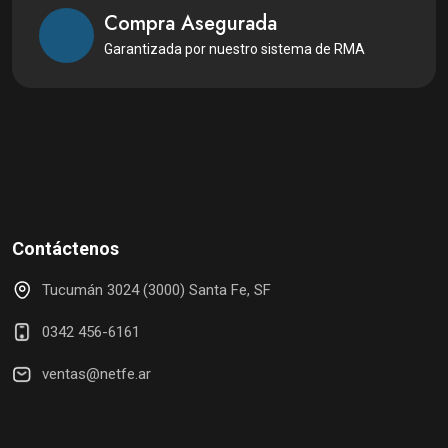
Compra Asegurada
Garantizada por nuestro sistema de RMA
Contáctenos
Tucumán 3024 (3000) Santa Fe, SF
0342 456-6161
ventas@netfe.ar