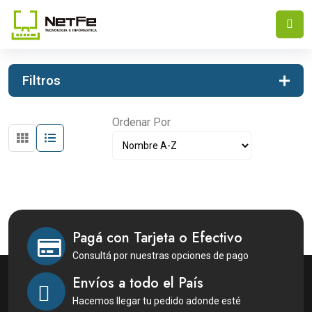
INICIO
SEGURIDAD
SEGURIDAD
Filtros
Ordenar Por
Pagá con Tarjeta o Efectivo
Consultá por nuestras opciones de pago
Envíos a todo el País
Hacemos llegar tu pedido adonde esté