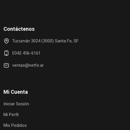
Contáctenos
Tucumán 3024 (3000) Santa Fe, SF
0342 456-6161
ventas@netfe.ar
Mi Cuenta
Iniciar Sesión
Mi Perfil
Mis Pedidos