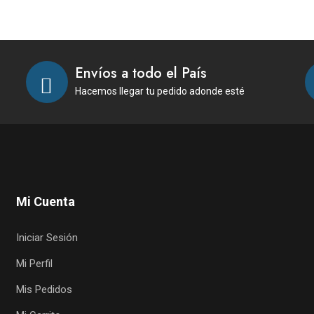
Envíos a todo el País
Hacemos llegar tu pedido adonde esté
Mi Cuenta
Iniciar Sesión
Mi Perfil
Mis Pedidos