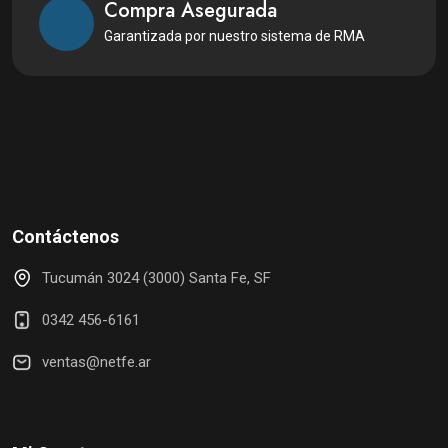
Compra Asegurada
Garantizada por nuestro sistema de RMA
Contáctenos
Tucumán 3024 (3000) Santa Fe, SF
0342 456-6161
ventas@netfe.ar