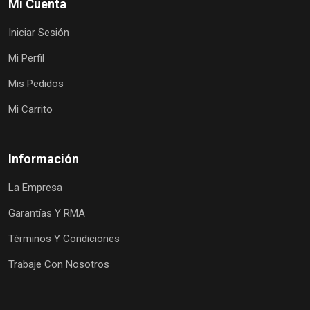
Mi Cuenta
Iniciar Sesión
Mi Perfil
Mis Pedidos
Mi Carrito
Información
La Empresa
Garantías Y RMA
Términos Y Condiciones
Trabaje Con Nosotros