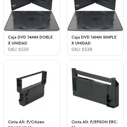
Caja DVD 14MM DOBLE
Caja DVD 14MM SIMPLE
X UNIDAD
X UNIDAD
SKU: 6539
SKU: 6538
Cinta Alt. P/Citizen
Cinta Alt. P/EPSON ERC-