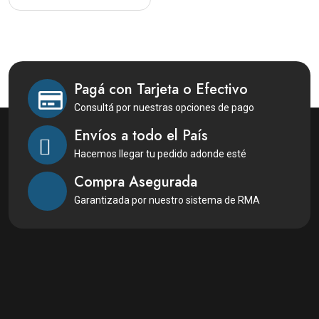
Pagá con Tarjeta o Efectivo
Consultá por nuestras opciones de pago
Envíos a todo el País
Hacemos llegar tu pedido adonde esté
Compra Asegurada
Garantizada por nuestro sistema de RMA