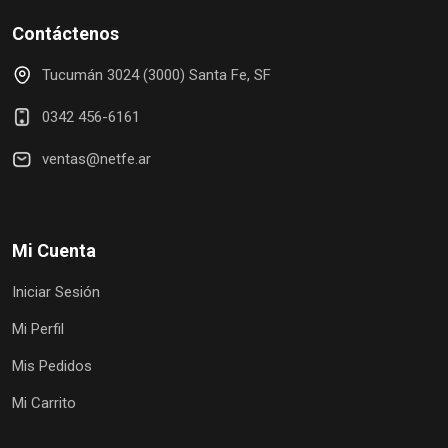
Contáctenos
Tucumán 3024 (3000) Santa Fe, SF
0342 456-6161
ventas@netfe.ar
Mi Cuenta
Iniciar Sesión
Mi Perfil
Mis Pedidos
Mi Carrito