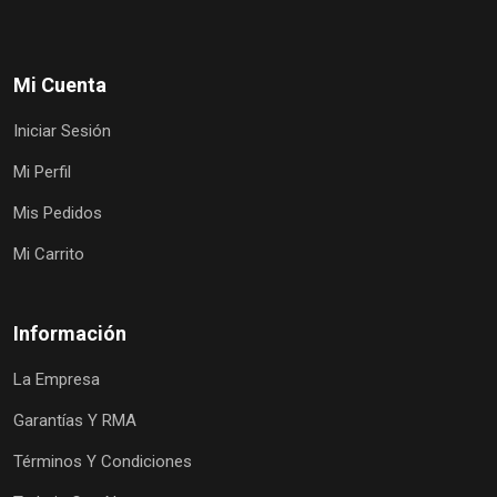
Mi Cuenta
Iniciar Sesión
Mi Perfil
Mis Pedidos
Mi Carrito
Información
La Empresa
Garantías Y RMA
Términos Y Condiciones