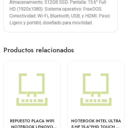
Almacenamiento: 512GB SSD. Pantalla: 15.6" Full
HD (1920x1080). Sistema operativo: FreeDOS.
Conectividad: Wi-Fi, Bluetooth, USB, y HDMI. Peso:
Ligero y portátil, diseñado para movilidad.
Productos relacionados
REPUESTO PLACA WIFI
NOTEBOOK INTEL ULTRA
NOTEBOOK LENOVO
5 HP 15.6"FHD TOUCH U5