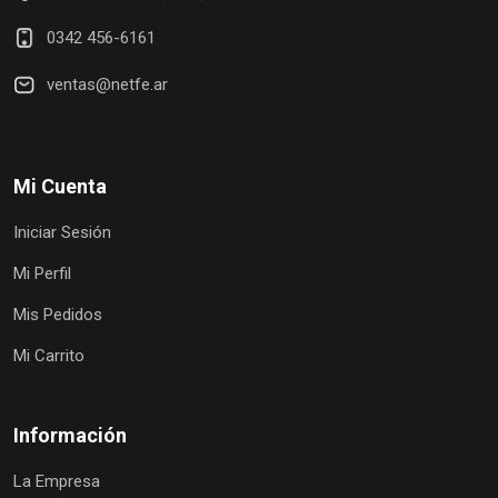
0342 456-6161
ventas@netfe.ar
Mi Cuenta
Iniciar Sesión
Mi Perfil
Mis Pedidos
Mi Carrito
Información
La Empresa