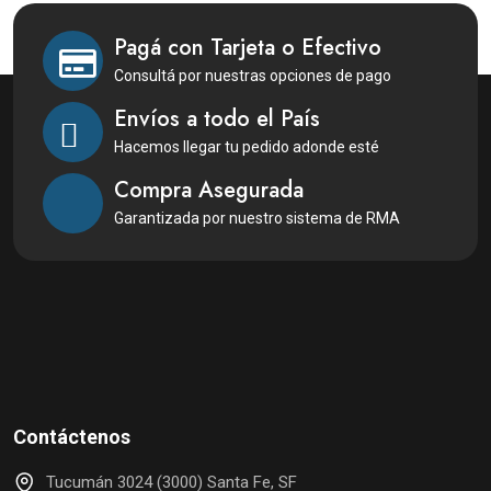
Pagá con Tarjeta o Efectivo
Consultá por nuestras opciones de pago
Envíos a todo el País
Hacemos llegar tu pedido adonde esté
Compra Asegurada
Garantizada por nuestro sistema de RMA
Contáctenos
Tucumán 3024 (3000) Santa Fe, SF