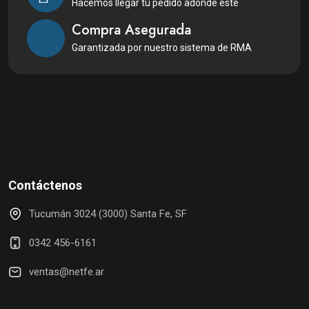
Hacemos llegar tu pedido adonde esté
Compra Asegurada
Garantizada por nuestro sistema de RMA
Contáctenos
Tucumán 3024 (3000) Santa Fe, SF
0342 456-6161
ventas@netfe.ar