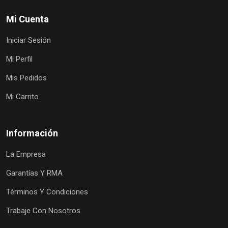
Mi Cuenta
Iniciar Sesión
Mi Perfil
Mis Pedidos
Mi Carrito
Información
La Empresa
Garantías Y RMA
Términos Y Condiciones
Trabaje Con Nosotros