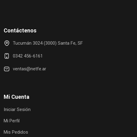
Contáctenos
Tucumán 3024 (3000) Santa Fe, SF
0342 456-6161
ventas@netfe.ar
Mi Cuenta
Iniciar Sesión
Mi Perfil
Mis Pedidos