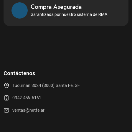
Compra Asegurada
Garantizada por nuestro sistema de RMA
Contáctenos
Tucumán 3024 (3000) Santa Fe, SF
0342 456-6161
ventas@netfe.ar