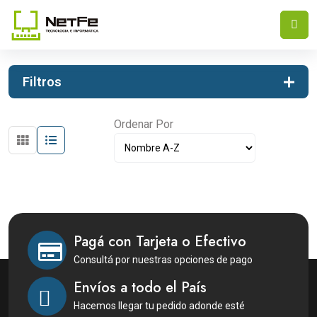
INICIO
ACCESORIOS
REPUESTOS
Filtros
Ordenar Por
Pagá con Tarjeta o Efectivo
Consultá por nuestras opciones de pago
Envíos a todo el País
Hacemos llegar tu pedido adonde esté