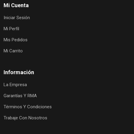
Mi Cuenta
Iniciar Sesión
Mi Perfil
Mis Pedidos
Mi Carrito
Información
La Empresa
Garantías Y RMA
Términos Y Condiciones
Trabaje Con Nosotros