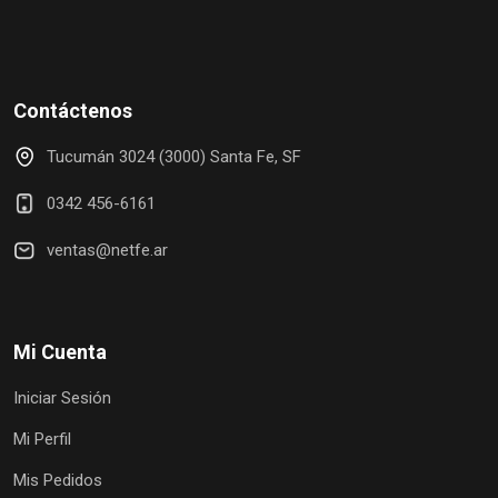
Contáctenos
Tucumán 3024 (3000) Santa Fe, SF
0342 456-6161
ventas@netfe.ar
Mi Cuenta
Iniciar Sesión
Mi Perfil
Mis Pedidos